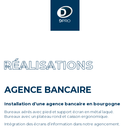
RÉALISATIONS
AGENCE BANCAIRE
Installation d’une agence bancaire en bourgogne
Bureaux aérés avec pied et support écran en métal laqué.
Bureaux avec un plateau rond et caisson ergonomique.
Intégration des écrans d’information dans notre agencement.