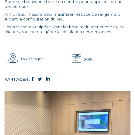
Borne de bienvenue toute en courbe pour rappeler l’arrondi
des bureaux.
Armoire sur mesure pour maximiser l’espace de rangement
suivant la configuration du lieu.
Les tiroirs sont équipés suivant les besoins du métier et de clés
pliantes pour ne pas gêner la circulation des personnes
Bourgogne
2019
PARTAGER :