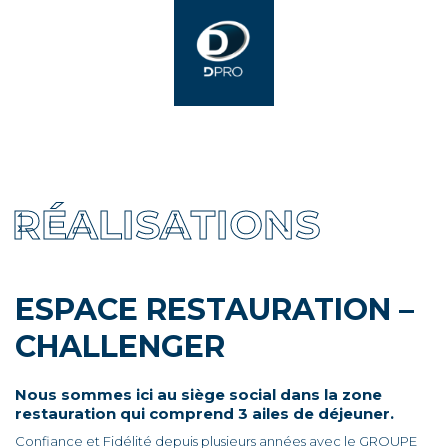
RÉALISATIONS
ESPACE RESTAURATION –
CHALLENGER
Nous sommes ici au siège social dans la zone
restauration qui comprend 3 ailes de déjeuner.
Confiance et Fidélité depuis plusieurs années avec le GROUPE