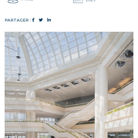
PARTAGER :